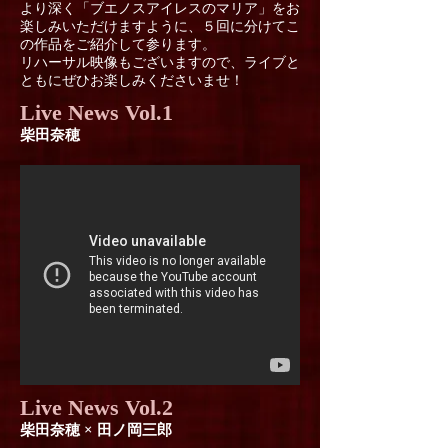
より深く「ブエノスアイレスのマリア」をお
楽しみいただけますように、５回に分けてこ
の作品をご紹介して参ります。
リハーサル映像もございますので、ライブと
ともにぜひお楽しみくださいませ！
Live News Vol.1
柴田奈穂
Live News Vol.2
柴田奈穂 × 田ノ岡三郎