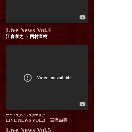
Live News Vol.4
江森孝之 × 西村直樹
ブエノスアイレスのマリア
LIVE NEWS VOL.3 宮沢由美
Live News Vol.5