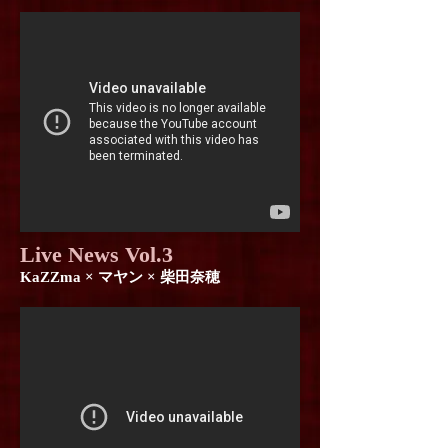
Live News Vol.3
KaZZma × マヤン × 柴田奈穂